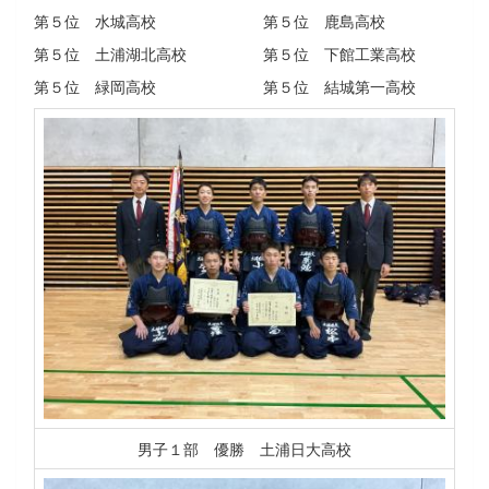
第５位 水城高校 第５位 鹿島高校
第５位 土浦湖北高校 第５位 下館工業高校
第５位 緑岡高校 第５位 結城第一高校
男子１部 優勝 土浦日大高校