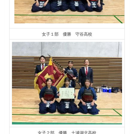
女子１部 優勝 守谷高校
女子２部 優勝 土浦湖北高校