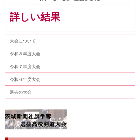
詳しい結果
大会について
令和８年度大会
令和７年度大会
令和６年度大会
過去の大会